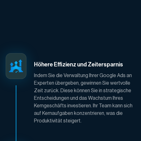
Höhere Effizienz und Zeitersparnis
Indem Sie die Verwaltung Ihrer Google Ads an
Experten übergeben, gewinnen Sie wertvolle
Zeit zurück. Diese können Sie in strategische
Entscheidungen und das Wachstum Ihres
Kerngeschäfts investieren. Ihr Team kann sich
auf Kernaufgaben konzentrieren, was die
Produktivität steigert.