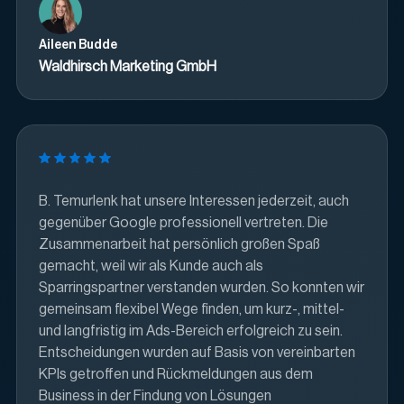
Aileen Budde
Waldhirsch Marketing GmbH
B. Temurlenk hat unsere Interessen jederzeit, auch
gegenüber Google professionell vertreten. Die
Zusammenarbeit hat persönlich großen Spaß
gemacht, weil wir als Kunde auch als
Sparringspartner verstanden wurden. So konnten wir
gemeinsam flexibel Wege finden, um kurz-, mittel-
und langfristig im Ads-Bereich erfolgreich zu sein.
Entscheidungen wurden auf Basis von vereinbarten
KPIs getroffen und Rückmeldungen aus dem
Business in der Findung von Lösungen