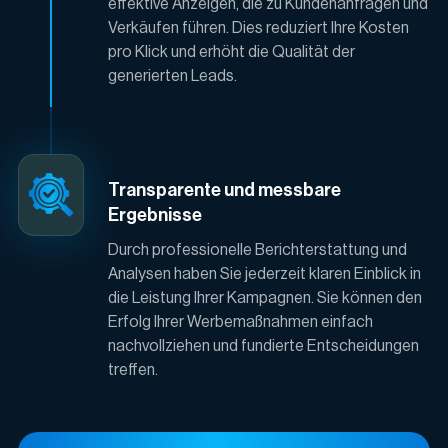
effektive Anzeigen, die zu Kundenanfragen und
Verkäufen führen. Dies reduziert Ihre Kosten
pro Klick und erhöht die Qualität der
generierten Leads.
Transparente und messbare
Ergebnisse
Durch professionelle Berichterstattung und
Analysen haben Sie jederzeit klaren Einblick in
die Leistung Ihrer Kampagnen. Sie können den
Erfolg Ihrer Werbemaßnahmen einfach
nachvollziehen und fundierte Entscheidungen
treffen.