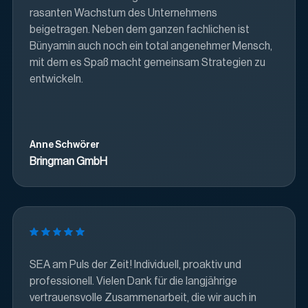
rasanten Wachstum des Unternehmens
beigetragen. Neben dem ganzen fachlichen ist
Bünyamin auch noch ein total angenehmer Mensch,
mit dem es Spaß macht gemeinsam Strategien zu
entwickeln.
Anne Schwörer
Bringman GmbH
SEA am Puls der Zeit! Individuell, proaktiv und
professionell. Vielen Dank für die langjährige
vertrauensvolle Zusammenarbeit, die wir auch in