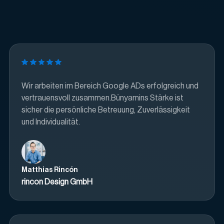
Wir arbeiten im Bereich Google ADs erfolgreich und
vertrauensvoll zusammen.Bünyamins Stärke ist
sicher die persönliche Betreuung, Zuverlässigkeit
und Individualität.
Matthias Rincón
rincon Design GmbH