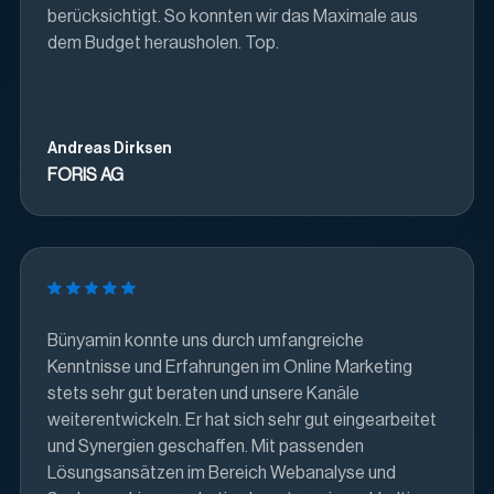
berücksichtigt. So konnten wir das Maximale aus
dem Budget herausholen. Top.
Andreas Dirksen
FORIS AG
Bünyamin konnte uns durch umfangreiche
Kenntnisse und Erfahrungen im Online Marketing
stets sehr gut beraten und unsere Kanäle
weiterentwickeln. Er hat sich sehr gut eingearbeitet
und Synergien geschaffen. Mit passenden
Lösungsansätzen im Bereich Webanalyse und