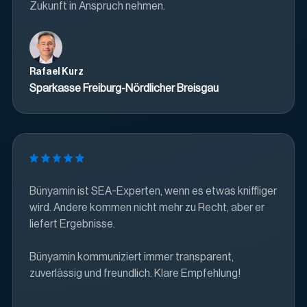
Zukunft in Anspruch nehmen.
Rafael Kurz
Sparkasse Freiburg-Nördlicher Breisgau
Bünyamin ist SEA-Experten, wenn es etwas kniffliger
wird. Andere kommen nicht mehr zu Recht, aber er
liefert Ergebnisse.
Bünyamin kommuniziert immer transparent,
zuverlässig und freundlich. Klare Empfehlung!