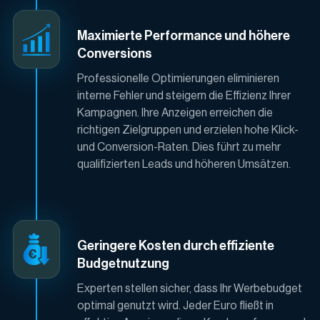
Maximierte Performance und höhere
Conversions
Professionelle Optimierungen eliminieren
interne Fehler und steigern die Effizienz Ihrer
Kampagnen. Ihre Anzeigen erreichen die
richtigen Zielgruppen und erzielen hohe Klick-
und Conversion-Raten. Dies führt zu mehr
qualifizierten Leads und höheren Umsätzen.
Geringere Kosten durch effiziente
Budgetnutzung
Experten stellen sicher, dass Ihr Werbebudget
optimal genutzt wird. Jeder Euro fließt in