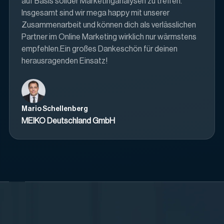
auf Basis solider Marketinganalysen zu treffen.
Insgesamt sind wir mega happy mit unserer
Zusammenarbeit und können dich als verlässlichen
Partner im Online Marketing wirklich nur wärmstens
empfehlen.Ein großes Dankeschön für deinen
herausragenden Einsatz!
Mario Schellenberg
MEIKO Deutschland GmbH