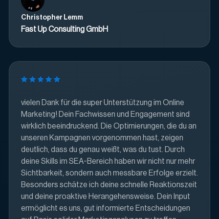
Christopher Lemm
Fast Up Consulting GmbH
vielen Dank für die super Unterstützung im Online
Marketing! Dein Fachwissen und Engagement sind
wirklich beeindruckend. Die Optimierungen, die du an
unseren Kampagnen vorgenommen hast, zeigen
deutlich, dass du genau weißt, was du tust. Durch
deine Skills im SEA-Bereich haben wir nicht nur mehr
Sichtbarkeit, sondern auch messbare Erfolge erzielt.
Besonders schätze ich deine schnelle Reaktionszeit
und deine proaktive Herangehensweise. Dein Input
ermöglicht es uns, gut informierte Entscheidungen