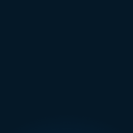
GRUND 1