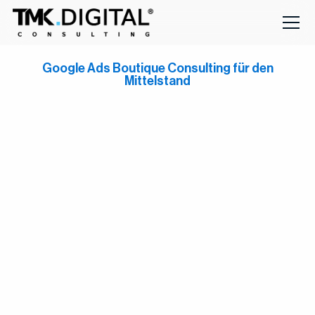
Google Ads Boutique Consulting für den
Mittelstand