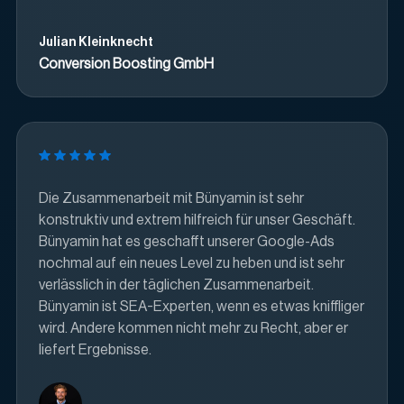
Julian Kleinknecht
Conversion Boosting GmbH
Die Zusammenarbeit mit Bünyamin ist sehr
konstruktiv und extrem hilfreich für unser Geschäft.
Bünyamin hat es geschafft unserer Google-Ads
nochmal auf ein neues Level zu heben und ist sehr
verlässlich in der täglichen Zusammenarbeit.
Bünyamin ist SEA-Experten, wenn es etwas kniffliger
wird. Andere kommen nicht mehr zu Recht, aber er
liefert Ergebnisse.